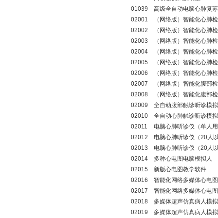
01039
高级全自动电脑心肺复苏
02001
（网络版）智能化心肺检
02002
（网络版）智能化心肺检
02003
（网络版）智能化心肺检
02004
（网络版）智能化心肺检
02005
（网络版）智能化心肺检
02006
（网络版）智能化心肺检
02007
（网络版）智能化腹部检
02008
（网络版）智能化腹部检
02009
全自动腹部触诊听诊模拟
02010
全自动心肺触诊听诊模拟
02011
电脑心肺听诊仪（单人用
02012
电脑心肺听诊仪（20人
02013
电脑心肺听诊仪（20人
02014
多种心电图电脑模拟人
02015
新版心电图教学软件
02016
智能化网络多媒体心电图
02017
智能化网络多媒体心电图
02018
多媒体超声仿真病人模拟
02019
多媒体超声仿真病人模拟