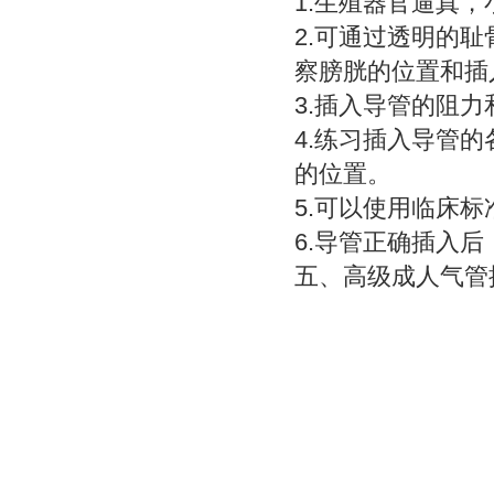
1.生殖器官逼真
2.可通过透明的
察膀胱的位置和插
3.插入导管的阻
4.练习插入导管
的位置。
5.可以使用临床
6.导管正确插入后
五、
高级成人气管