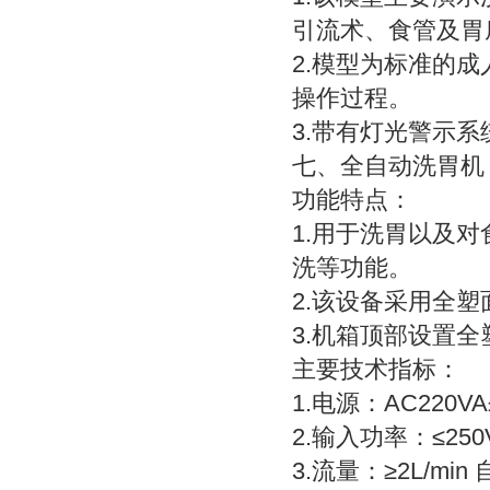
引流术、食管及胃
2.模型为标准的
操作过程。
3.带有灯光警示
七、全自动洗胃机
功能特点：
1.用于洗胃以及
洗等功能。
2.该设备采用全
3.机箱顶部设置
主要技术指标：
1.电源：AC220V
2.输入功率：≤250
3.流量：≥2L/min