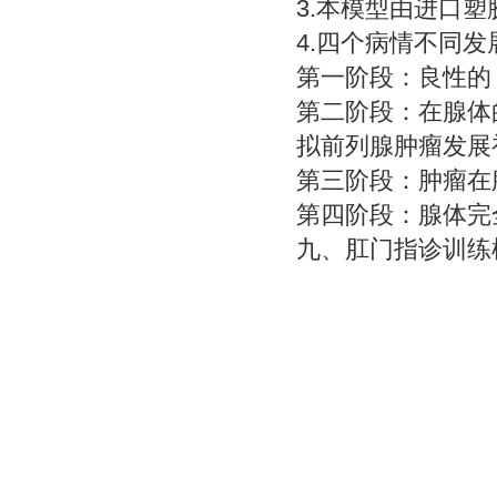
3.本模型由进口
4.四个病情不同
第一阶段：良性的
第二阶段：在腺体
拟前列腺肿瘤发展
第三阶段：肿瘤在
第四阶段：腺体完
九、
肛门指诊训练