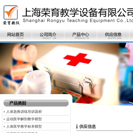
人体急救训练培训器材
运动医学解剖教学模型
供应信息
人体医学教学标本模型