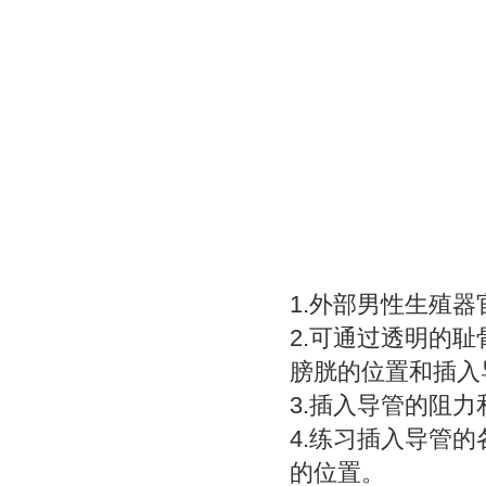
1.外部男性生殖
2.可通过透明的
膀胱的位置和插入
3.插入导管的阻
4.练习插入导管
的位置。