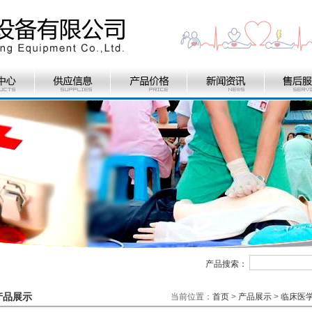
产品搜索：
产品展示
当前位置：
首页
>
产品展示
>
临床医