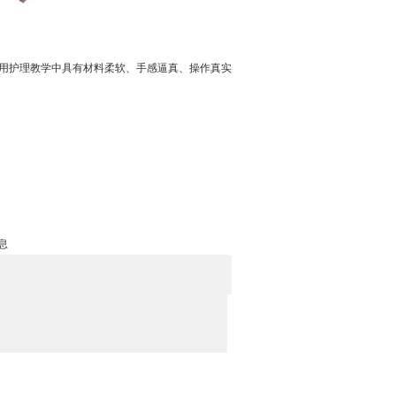
用护理教学中具有材料柔软、手感逼真、操作真实
息