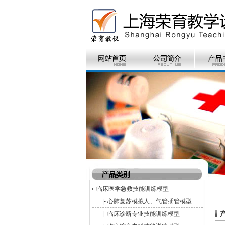
临床医学急救技能训练模型
|-
心肺复苏模拟人、气管插管模型
|-
临床诊断专业技能训练模型