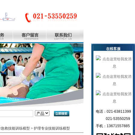
在线客服
电话：021-63811399
021-53550259
手机：13671557885
学急救技能训练模型
>
护理专业技能训练模型