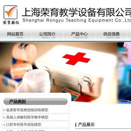
临床医学急救技能训练模型
高级人体解剖医学教学模型
产品展示
口腔专科医学训练模型