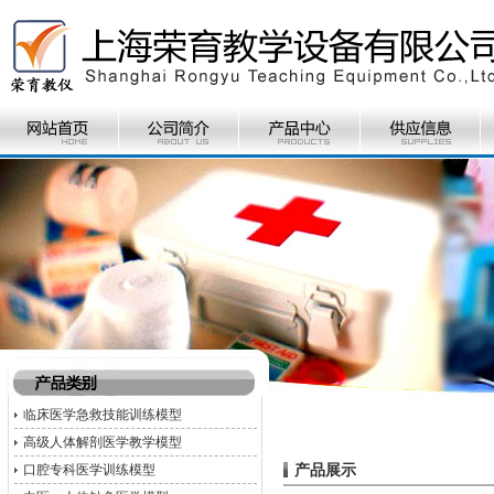
临床医学急救技能训练模型
高级人体解剖医学教学模型
产品展示
口腔专科医学训练模型