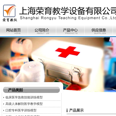
临床医学急救技能训练模型
高级人体解剖医学教学模型
产品展示
口腔专科医学训练模型