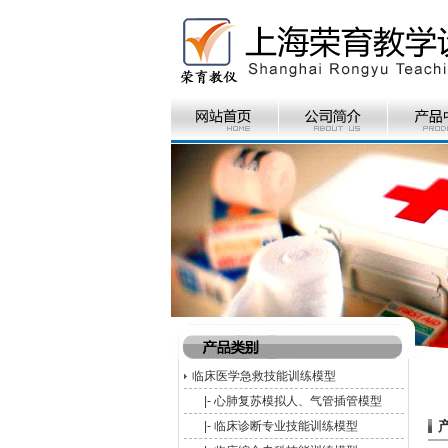
临床医学急救技能训练模型
|-
心肺复苏模拟人、气管插管模型
|-
临床诊断专业技能训练模型