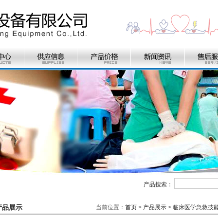
产品搜索：
产品展示
当前位置：
首页
>
产品展示
>
临床医学急救技