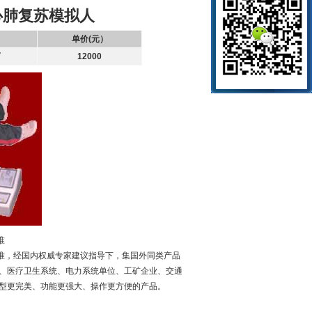
心肺复苏模拟人
单价(元）
育
12000
准
指南标准，经国内权威专家建议指导下，集国外同类产品
、医疗卫生系统、电力系统单位、工矿企业、交通
型更完美、功能更强大、操作更方便的产品。