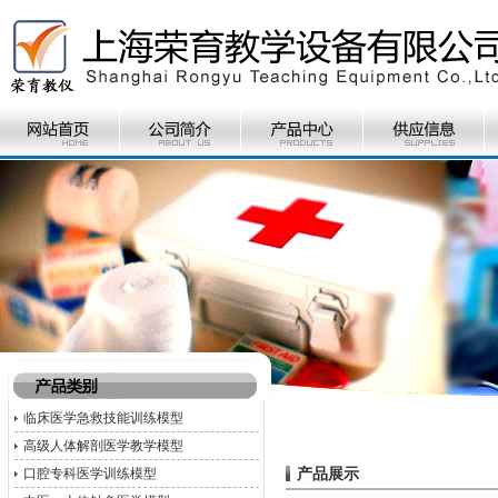
临床医学急救技能训练模型
高级人体解剖医学教学模型
产品展示
口腔专科医学训练模型