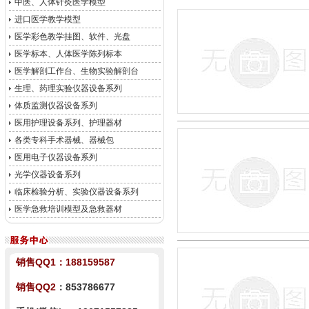
中医、人体针灸医学模型
进口医学教学模型
医学彩色教学挂图、软件、光盘
医学标本、人体医学陈列标本
医学解剖工作台、生物实验解剖台
生理、药理实验仪器设备系列
体质监测仪器设备系列
医用护理设备系列、护理器材
各类专科手术器械、器械包
医用电子仪器设备系列
光学仪器设备系列
临床检验分析、实验仪器设备系列
医学急救培训模型及急救器材
销售QQ1：
188159587
销售QQ2
：853786677