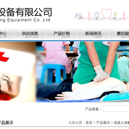
产品搜索：
产品展示
当前位置：
首页
>
产品展示
>
高级人体