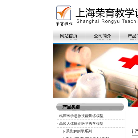
临床医学急救技能训练模型
高级人体解剖医学教学模型
|-
系统解剖学系列