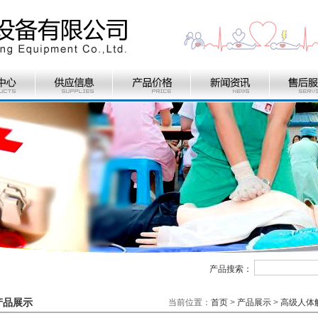
产品搜索：
产品展示
当前位置：
首页
>
产品展示
>
高级人体