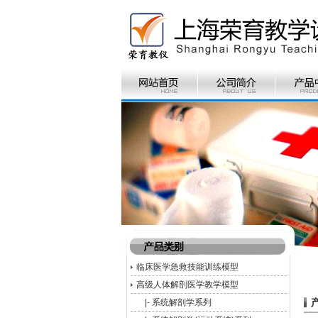
临床医学急救技能训练模型
高级人体解剖医学教学模型
|-
系统解剖学系列