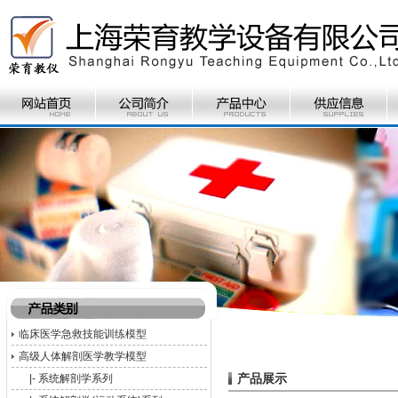
临床医学急救技能训练模型
高级人体解剖医学教学模型
产品展示
|-
系统解剖学系列