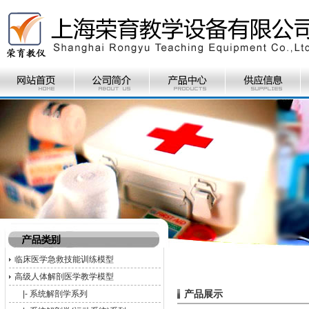
临床医学急救技能训练模型
高级人体解剖医学教学模型
产品展示
|-
系统解剖学系列