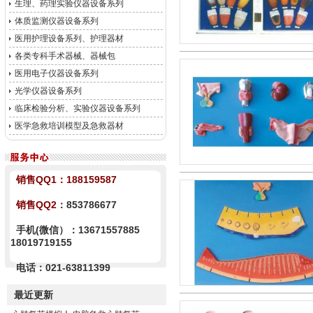
生理、药理实验仪器设备系列
体质监测仪器设备系列
医用护理设备系列、护理器材
各类专科手术器械、器械包
医用电子仪器设备系列
光学仪器设备系列
临床检验分析、实验仪器设备系列
医学急救培训模型及急救器材
销售QQ1：
188159587
销售QQ2
：853786677
手机(微信）：13671557885
18019719155
电话：021-63811399
最近更新