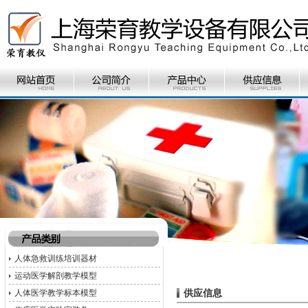
人体急救训练培训器材
运动医学解剖教学模型
供应信息
人体医学教学标本模型