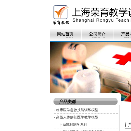
临床医学急救技能训练模型
高级人体解剖医学教学模型
|-
系统解剖学系列