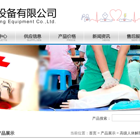
产品搜索：
产品展示
当前位置：
首页
>
产品展示
>
高级人体解