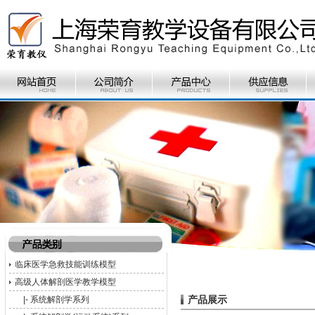
临床医学急救技能训练模型
高级人体解剖医学教学模型
产品展示
|-
系统解剖学系列