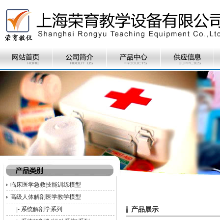
临床医学急救技能训练模型
高级人体解剖医学教学模型
产品展示
|-
系统解剖学系列