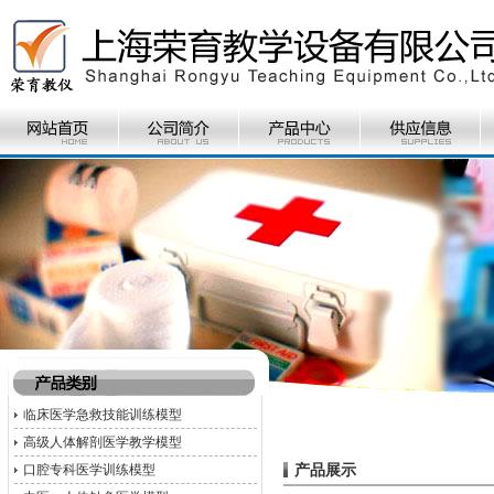
临床医学急救技能训练模型
高级人体解剖医学教学模型
产品展示
口腔专科医学训练模型