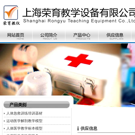
人体急救训练培训器材
运动医学解剖教学模型
供应信息
人体医学教学标本模型