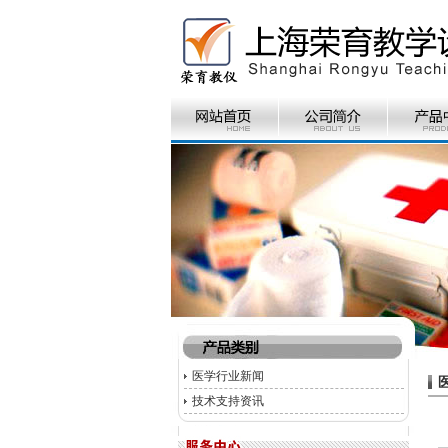
医学行业新闻
技术支持资讯