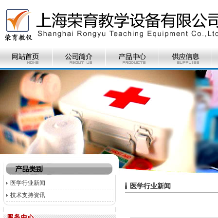
医学行业新闻
医学行业新闻
技术支持资讯