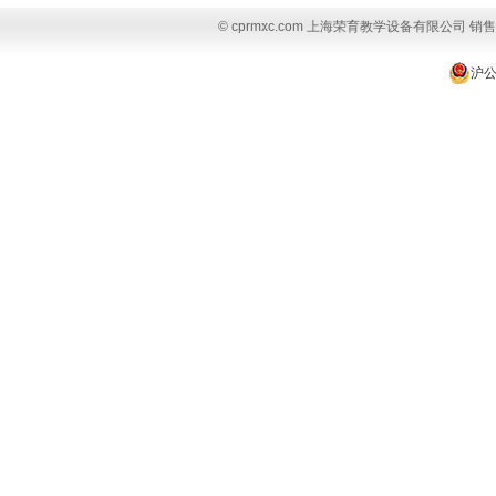
© cprmxc.com 上海荣育教学设备有限公司 销售热
沪公