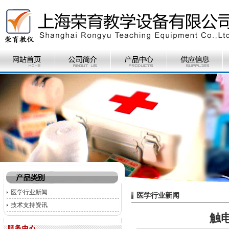
医学行业新闻
医学行业新闻
技术支持资讯
触