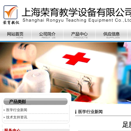
医学行业新闻
医学行业新闻
技术支持资讯
足