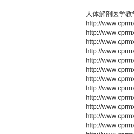
人体解剖医学教
http://www.cprm
http://www.cprm
http://www.cprm
http://www.cprm
http://www.cprm
http://www.cprm
http://www.cprm
http://www.cprm
http://www.cprm
http://www.cprm
http://www.cprm
http://www.cprm