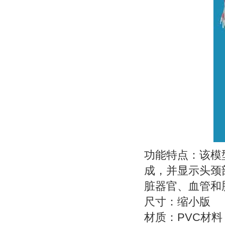
功能特点：该模
成，并显示头颈
脏器官、血管和
尺寸：缩小版
材质：PVC材料