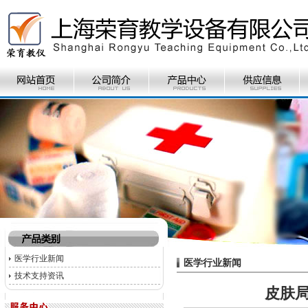
医学行业新闻
医学行业新闻
技术支持资讯
皮肤