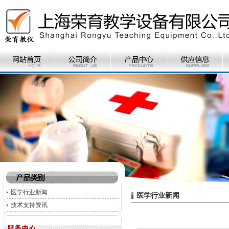
医学行业新闻
医学行业新闻
技术支持资讯