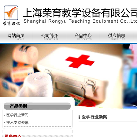
医学行业新闻
医学行业新闻
技术支持资讯