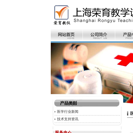
医学行业新闻
技术支持资讯