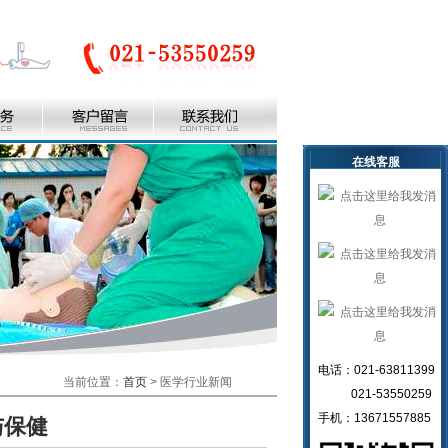
在线客服
电话：021-63811399
当前位置：
首页
> 医学行业新闻
021-53550259
手机：13671557885
与保健