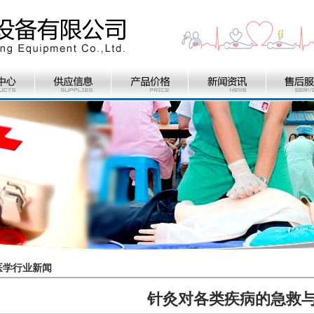
医学行业新闻
针灸对各类疾病的急救